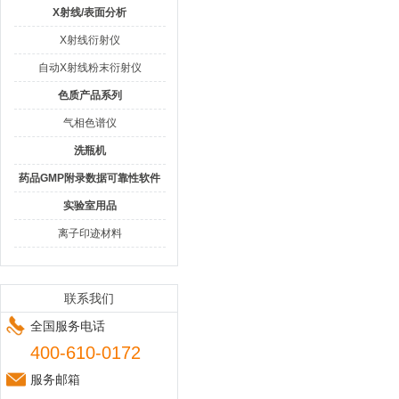
X射线/表面分析
X射线衍射仪
自动X射线粉末衍射仪
色质产品系列
气相色谱仪
洗瓶机
药品GMP附录数据可靠性软件
实验室用品
离子印迹材料
联系我们
全国服务电话
400-610-0172
服务邮箱