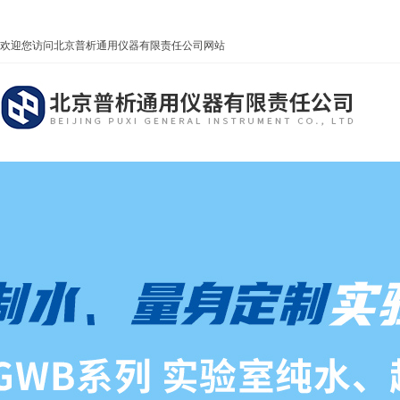
欢迎您访问北京普析通用仪器有限责任公司网站