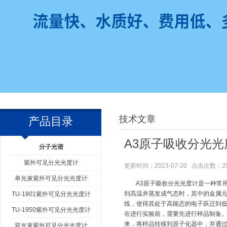
技术文章
产品目录
A3原子吸收分光
分子光谱
紫外可见分光光度计
更新时间：2023-07-20 点击次数：2
单光束紫外可见分光光度计
A3原子吸收分光光度计是一种常用
到高温并蒸发成气态时，其中的金属
TU-1901紫外可见分光光度计
线，使得其处于高能态的电子跃迁到
TU-1950紫外可见分光光度计
在进行实验前，需要先进行样品制备
来，将样品转移到原子化器中，并通
双光束紫外可见分光光度计