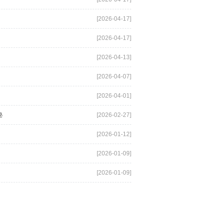
[2026-04-17]
[2026-04-17]
[2026-04-13]
[2026-04-07]
[2026-04-01]
秘
[2026-02-27]
[2026-01-12]
[2026-01-09]
[2026-01-09]