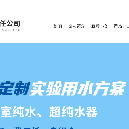
首 页
公司简介
新闻中心
产品中