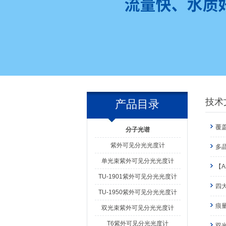
技术
产品目录
覆
分子光谱
紫外可见分光光度计
多晶
单光束紫外可见分光光度计
【
TU-1901紫外可见分光光度计
四
TU-1950紫外可见分光光度计
痕
双光束紫外可见分光光度计
T6紫外可见分光光度计
双