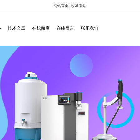
网站首页
|
收藏本站
心
技术文章
在线商店
在线留言
联系我们