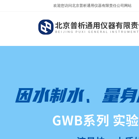
欢迎您访问北京普析通用仪器有限责任公司网站