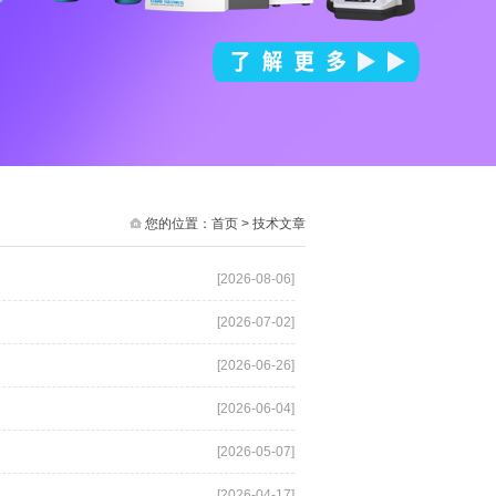
您的位置：
首页
> 技术文章
[2026-08-06]
[2026-07-02]
[2026-06-26]
[2026-06-04]
[2026-05-07]
[2026-04-17]