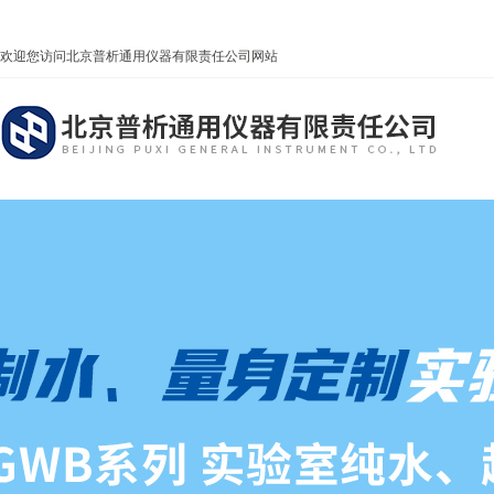
欢迎您访问北京普析通用仪器有限责任公司网站