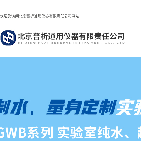
欢迎您访问北京普析通用仪器有限责任公司网站