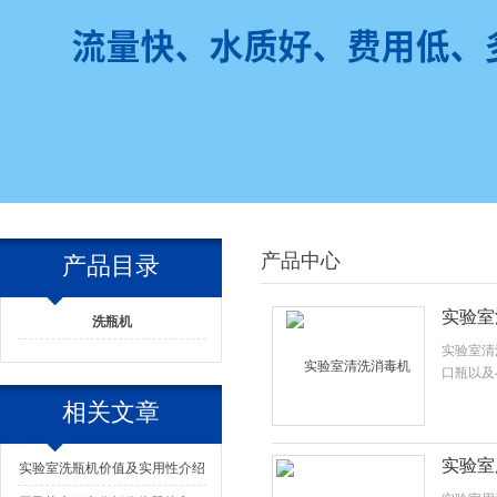
产品中心
产品目录
实验室
洗瓶机
实验室清
口瓶以及
相关文章
实验室
实验室洗瓶机价值及实用性介绍