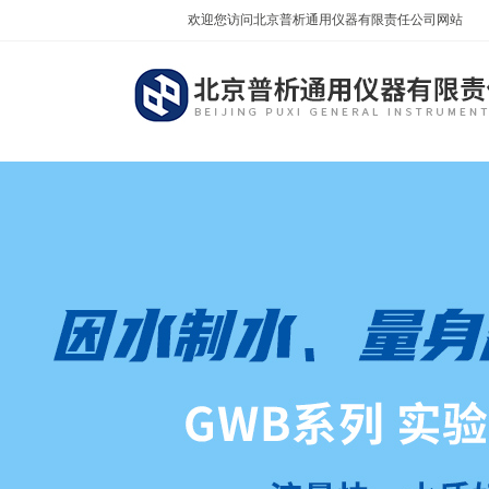
欢迎您访问北京普析通用仪器有限责任公司网站