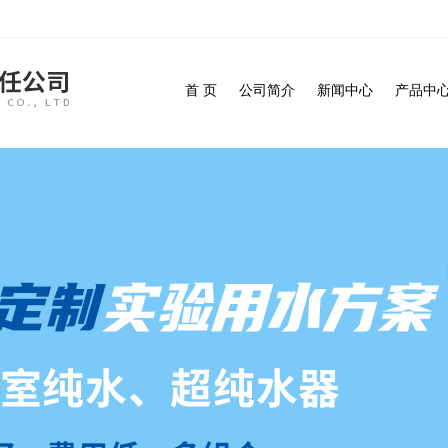
首 页
公司简介
新闻中心
产品中