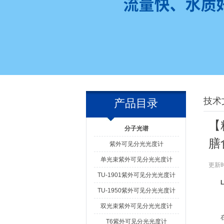
技术
产品目录
【
分子光谱
膳
紫外可见分光光度计
单光束紫外可见分光光度计
更新时
TU-1901紫外可见分光光度计
TU-1950紫外可见分光光度计
双光束紫外可见分光光度计
T6紫外可见分光光度计