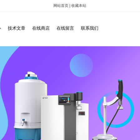
网站首页
|
收藏本站
心
技术文章
在线商店
在线留言
联系我们