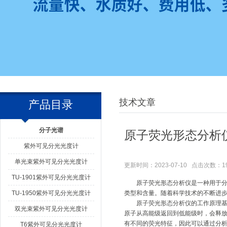
技术文章
产品目录
分子光谱
原子荧光形态分析
紫外可见分光光度计
单光束紫外可见分光光度计
更新时间：2023-07-10 点击次数：1
TU-1901紫外可见分光光度计
原子荧光形态分析仪是一种用于分析
TU-1950紫外可见分光光度计
类型和含量。随着科学技术的不断进
原子荧光形态分析仪
的工作原理
双光束紫外可见分光光度计
原子从高能级返回到低能级时，会释
有不同的荧光特征，因此可以通过分
T6紫外可见分光光度计