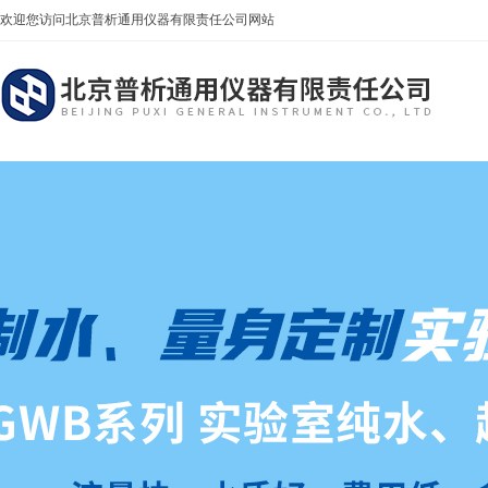
欢迎您访问北京普析通用仪器有限责任公司网站