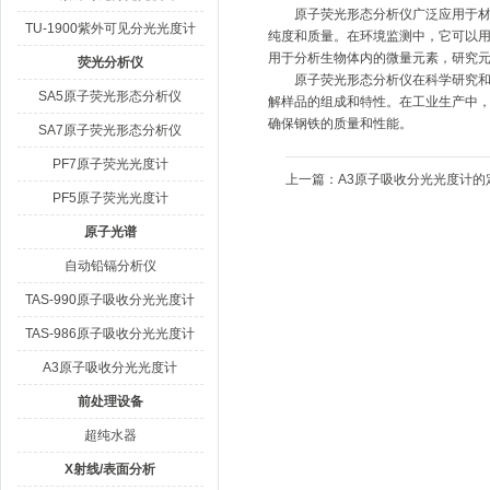
原子荧光形态分析仪广泛应用于材料
TU-1900紫外可见分光光度计
纯度和质量。在环境监测中，它可以
用于分析生物体内的微量元素，研究
荧光分析仪
原子荧光形态分析仪在科学研究和工
SA5原子荧光形态分析仪
解样品的组成和特性。在工业生产中
确保钢铁的质量和性能。
SA7原子荧光形态分析仪
PF7原子荧光光度计
上一篇：
A3原子吸收分光光度计的
PF5原子荧光光度计
原子光谱
自动铅镉分析仪
TAS-990原子吸收分光光度计
TAS-986原子吸收分光光度计
A3原子吸收分光光度计
前处理设备
超纯水器
X射线/表面分析