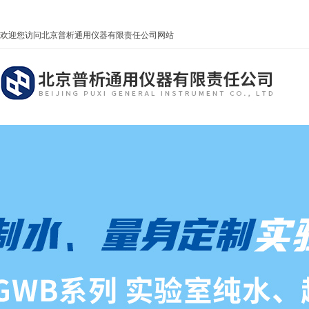
欢迎您访问北京普析通用仪器有限责任公司网站