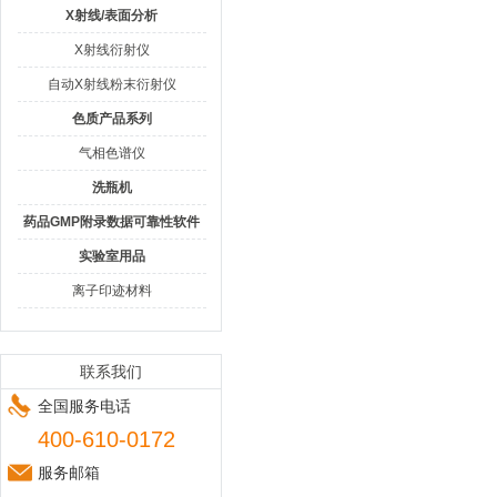
X射线/表面分析
X射线衍射仪
自动X射线粉末衍射仪
色质产品系列
气相色谱仪
洗瓶机
药品GMP附录数据可靠性软件
实验室用品
离子印迹材料
联系我们
全国服务电话
400-610-0172
服务邮箱