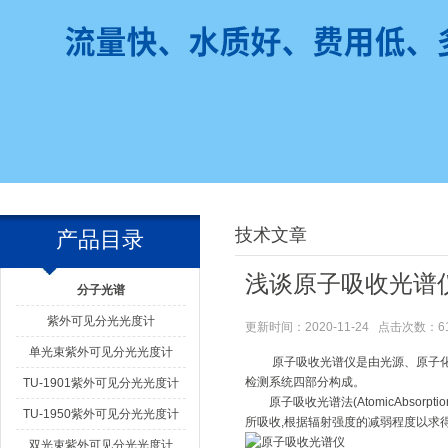
技术文章
产品目录
浅谈原子吸收光谱
分子光谱
紫外可见分光光度计
更新时间：2020-11-24 点击次数：6
单光束紫外可见分光光度计
原子吸收光谱仪是由光源、原子化系
检测系统四部分构成。
TU-1901紫外可见分光光度计
原子吸收光谱法(AtomicAbsorp
TU-1950紫外可见分光光度计
所吸收,根据辐射强度的减弱程度以求
双光束紫外可见分光光度计