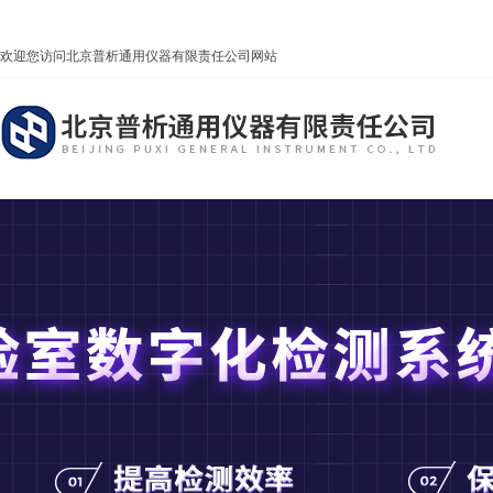
欢迎您访问北京普析通用仪器有限责任公司网站