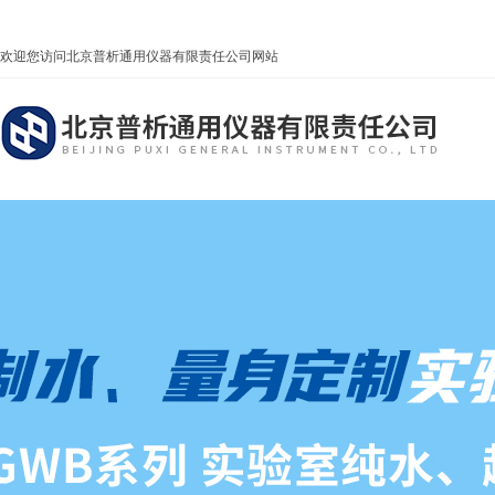
欢迎您访问北京普析通用仪器有限责任公司网站