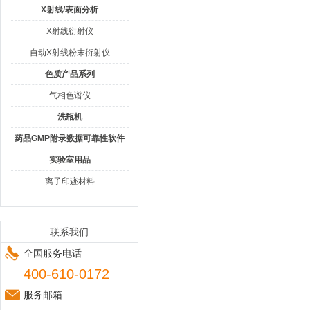
X射线/表面分析
X射线衍射仪
自动X射线粉末衍射仪
色质产品系列
气相色谱仪
洗瓶机
药品GMP附录数据可靠性软件
实验室用品
离子印迹材料
联系我们
全国服务电话
400-610-0172
服务邮箱