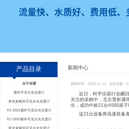
新闻中心
产品目录
分子光谱
更新时间：2025-11-12 点击次数：1
紫外可见分光光度计
近日，科学仪器行业瞩目
关注的采购中，北京普析通
单光束紫外可见分光光度计
出，成功中标21台A500
TU-1901紫外可见分光光度计
这21台设备将迅速装备
TU-1950紫外可见分光光度计
双光束紫外可见分光光度计