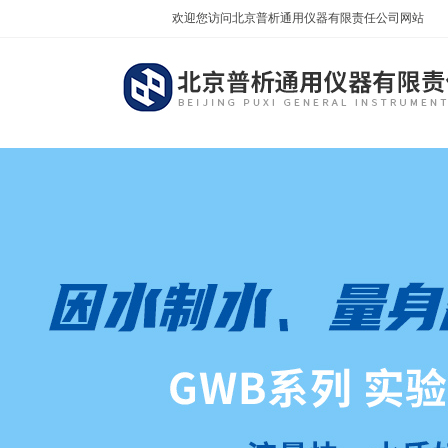
欢迎您访问北京普析通用仪器有限责任公司网站