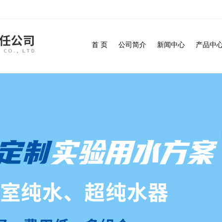
首 页
公司简介
新闻中心
产品中