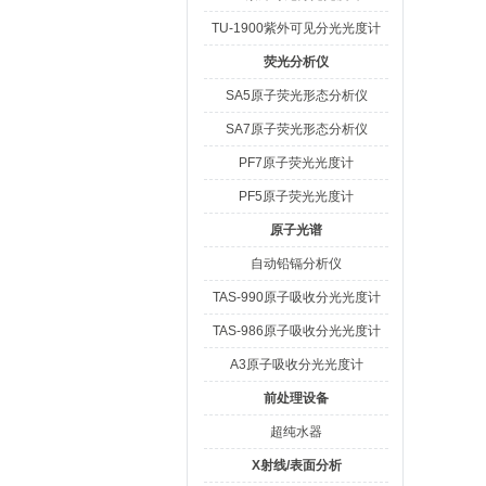
TU-1900紫外可见分光光度计
荧光分析仪
SA5原子荧光形态分析仪
SA7原子荧光形态分析仪
PF7原子荧光光度计
PF5原子荧光光度计
原子光谱
自动铅镉分析仪
TAS-990原子吸收分光光度计
TAS-986原子吸收分光光度计
A3原子吸收分光光度计
前处理设备
超纯水器
X射线/表面分析