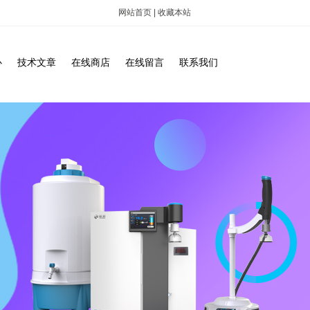
网站首页
|
收藏本站
心
技术文章
在线商店
在线留言
联系我们