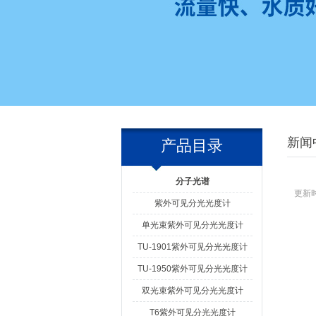
新闻
产品目录
分子光谱
更新时
紫外可见分光光度计
单光束紫外可见分光光度计
TU-1901紫外可见分光光度计
TU-1950紫外可见分光光度计
双光束紫外可见分光光度计
T6紫外可见分光光度计