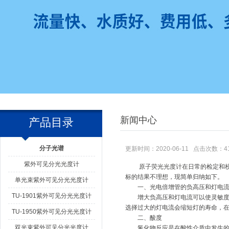
新闻中心
产品目录
分子光谱
更新时间：2020-06-11 点击次数：4
紫外可见分光光度计
原子荧光光度计
在日常的检定和
标的结果不理想，现简单归纳如下。
单光束紫外可见分光光度计
一、光电倍增管的负高压和灯电
TU-1901紫外可见分光光度计
增大负高压和灯电流可以使灵敏度提
选择过大的灯电流会缩短灯的寿命，在
TU-1950紫外可见分光光度计
二、酸度
双光束紫外可见分光光度计
氢化物反应是在酸性介质中发生的，在