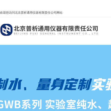
欢迎您访问北京普析通用仪器有限责任公司网站