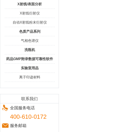
X射线/表面分析
X射线衍射仪
自动X射线粉末衍射仪
色质产品系列
气相色谱仪
洗瓶机
药品GMP附录数据可靠性软件
实验室用品
离子印迹材料
联系我们
全国服务电话
400-610-0172
服务邮箱