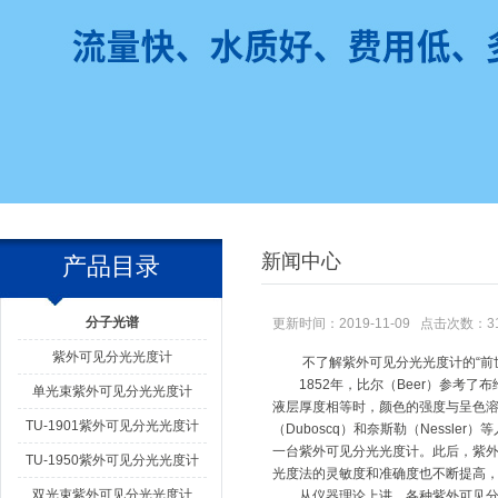
新闻中心
产品目录
分子光谱
更新时间：2019-11-09 点击次数：3
紫外可见分光光度计
不了解紫外可见分光光度计的“前世
1852年，比尔（Beer）参考了布给
单光束紫外可见分光光度计
液层厚度相等时，颜色的强度与呈色溶
TU-1901紫外可见分光光度计
（Duboscq）和奈斯勒（Nessl
一台紫外可见分光光度计。此后，紫
TU-1950紫外可见分光光度计
光度法的灵敏度和准确度也不断提高
双光束紫外可见分光光度计
从仪器理论上讲，各种紫外可见分光