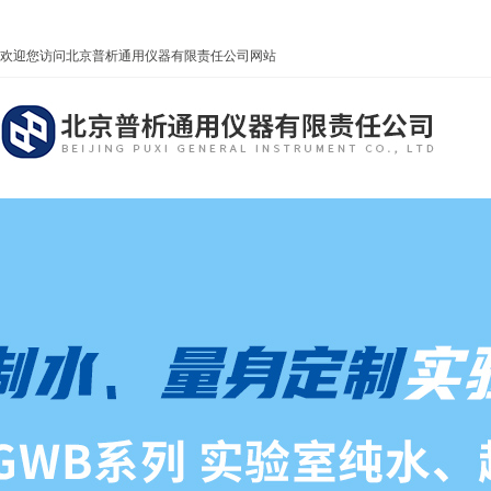
欢迎您访问北京普析通用仪器有限责任公司网站