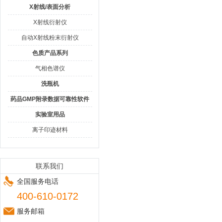
X射线/表面分析
X射线衍射仪
自动X射线粉末衍射仪
色质产品系列
气相色谱仪
洗瓶机
药品GMP附录数据可靠性软件
实验室用品
离子印迹材料
联系我们
全国服务电话
400-610-0172
服务邮箱