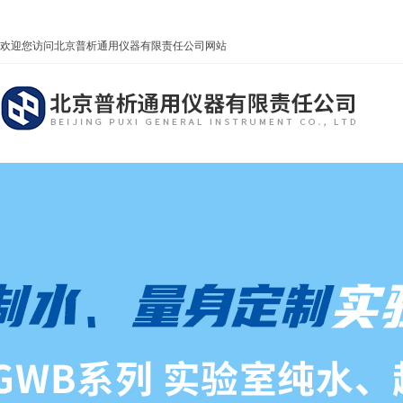
欢迎您访问北京普析通用仪器有限责任公司网站