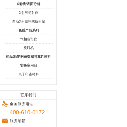
X射线/表面分析
X射线衍射仪
自动X射线粉末衍射仪
色质产品系列
气相色谱仪
洗瓶机
药品GMP附录数据可靠性软件
实验室用品
离子印迹材料
联系我们
全国服务电话
400-610-0172
服务邮箱