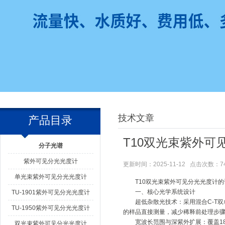
技术文章
产品目录
T10双光束紫外
分子光谱
紫外可见分光光度计
更新时间：2025-11-12 点击次数：7
单光束紫外可见分光光度计
T10双光束紫外可见分光光度计的
一、核心光学系统设计
TU-1901紫外可见分光光度计
超低杂散光技术：采用混合C-T双单
TU-1950紫外可见分光光度计
的样品直接测量，减少稀释前处理步
宽波长范围与深紫外扩展：覆盖185
双光束紫外可见分光光度计