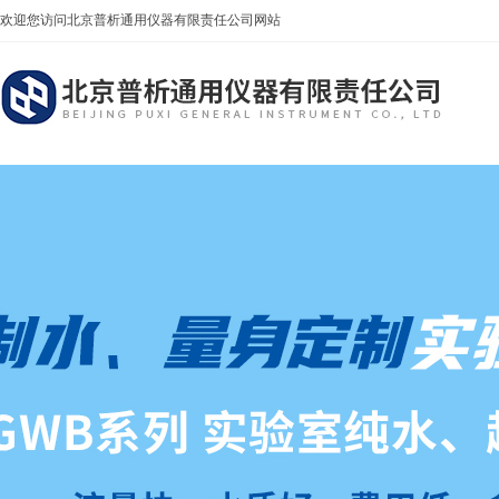
欢迎您访问北京普析通用仪器有限责任公司网站