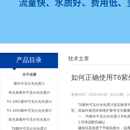
技术文章
产品目录
分子光谱
如何正确使用T6紫
紫外可见分光光度计
单光束紫外可见分光光度计
更新时间：2025-09-08 点击次数：2
TU-1901紫外可见分光光度计
T6紫外可见分光光度计是实验室中
TU-1950紫外可见分光光度计
型，其操作规范性和维护要求尤为重
一、
T6紫外可见分光光度计
开机
双光束紫外可见分光光度计
1.环境适配性确认
确保仪器放置于平稳实验台，远离振动
T6紫外可见分光光度计