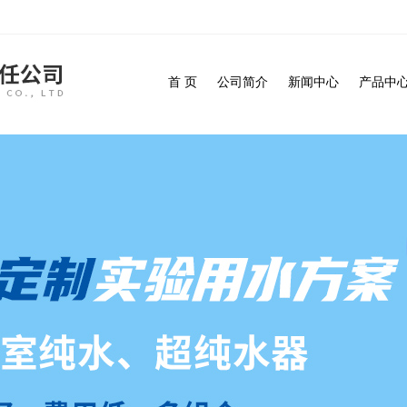
首 页
公司简介
新闻中心
产品中