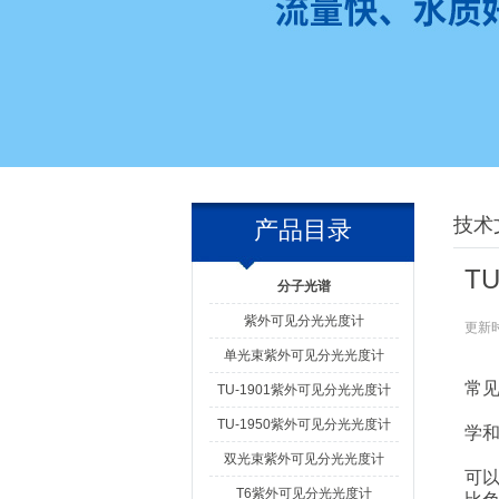
技术
产品目录
T
分子光谱
紫外可见分光光度计
更新时
单光束紫外可见分光光度计
T
常
TU-1901紫外可见分光光度计
TU
TU-1950紫外可见分光光度计
学
首
双光束紫外可见分光光度计
可
T6紫外可见分光光度计