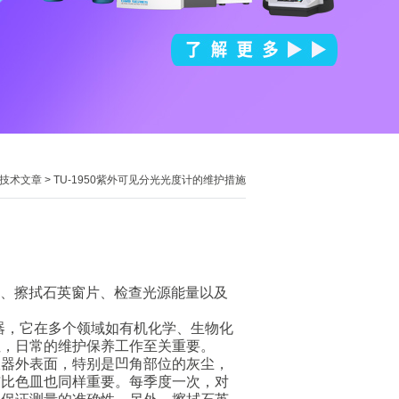
技术文章
> TU-1950紫外可见分光光度计的维护措施
皿、擦拭石英窗片、检查光源能量以及
器，它在多个领域如有机化学、生物化
性，日常的维护保养工作至关重要。
器外表面，特别是凹角部位的灰尘，
洁比色皿也同样重要。每季度一次，对