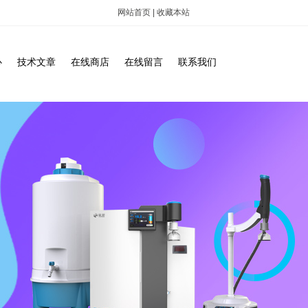
网站首页
|
收藏本站
心
技术文章
在线商店
在线留言
联系我们