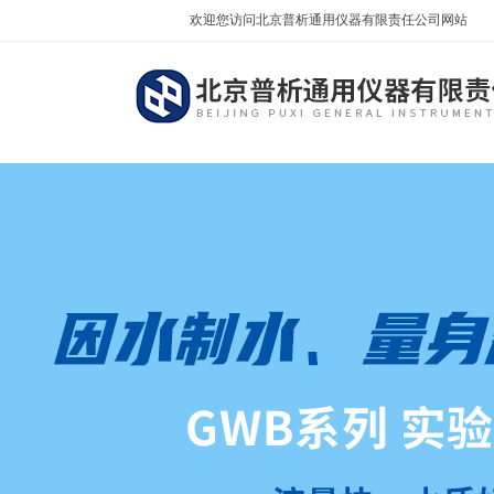
欢迎您访问北京普析通用仪器有限责任公司网站