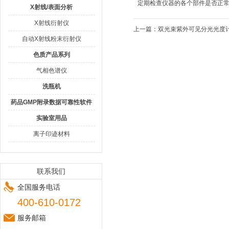
定期检查仪器的各个部件是否正常工
X射线/表面分析
X射线衍射仪
上一篇：
双光束紫外可见分光光度
自动X射线粉末衍射仪
色质产品系列
气相色谱仪
洗瓶机
药品GMP附录数据可靠性软件
实验室用品
离子印迹材料
联系我们
全国服务电话
400-610-0172
服务邮箱