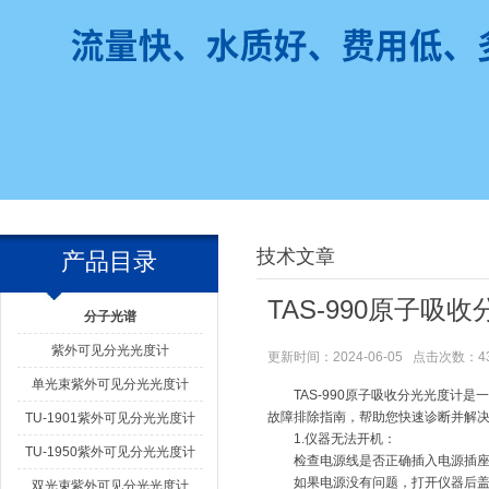
技术文章
产品目录
TAS-990原子
分子光谱
紫外可见分光光度计
更新时间：2024-06-05 点击次数：4
单光束紫外可见分光光度计
TAS-990原子吸收分光光度计是
故障排除指南，帮助您快速诊断并解
TU-1901紫外可见分光光度计
1.仪器无法开机：
TU-1950紫外可见分光光度计
检查电源线是否正确插入电源插座
如果电源没有问题，打开仪器后盖检
双光束紫外可见分光光度计