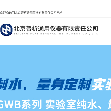
欢迎您访问北京普析通用仪器有限责任公司网站