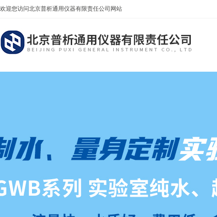
欢迎您访问北京普析通用仪器有限责任公司网站