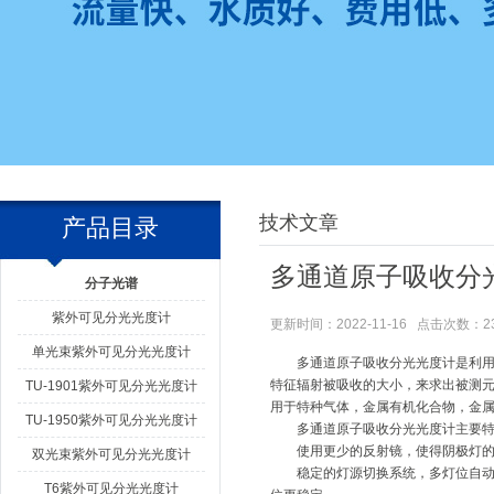
技术文章
产品目录
多通道原子吸收分
分子光谱
紫外可见分光光度计
更新时间：2022-11-16 点击次数：2
单光束紫外可见分光光度计
多通道原子吸收分光光度计
是利
特征辐射被吸收的大小，来求出被测
TU-1901紫外可见分光光度计
用于特种气体，金属有机化合物，金
TU-1950紫外可见分光光度计
多通道原子吸收分光光度计主要特
使用更少的反射镜，使得阴极灯的
双光束紫外可见分光光度计
稳定的灯源切换系统，多灯位自动旋
T6紫外可见分光光度计