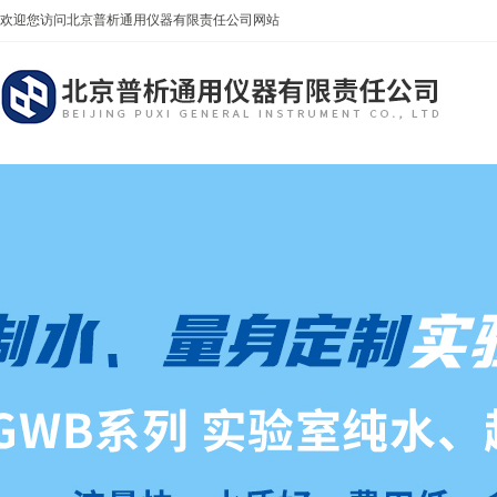
欢迎您访问北京普析通用仪器有限责任公司网站