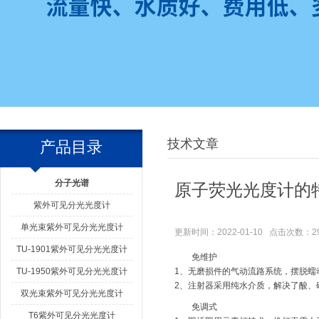
技术文章
产品目录
分子光谱
原子荧光光度计的
紫外可见分光光度计
单光束紫外可见分光光度计
更新时间：2022-01-10 点击次数：2
TU-1901紫外可见分光光度计
免维护
TU-1950紫外可见分光光度计
1、无磨损件的气动流路系统，摆脱蠕
2、注射器采用纯水介质，解决了酸、
双光束紫外可见分光光度计
免调式
T6紫外可见分光光度计