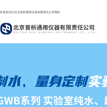
欢迎您访问北京普析通用仪器有限责任公司网站