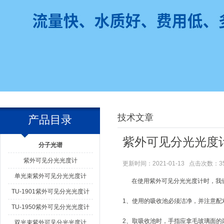
技术文章
产品目录
紫外可见分光光度
分子光谱
紫外可见分光光度计
更新时间：2021-01-13 点击次数：3
单光束紫外可见分光光度计
在使用紫外可见分光光度计时，我们
TU-1901紫外可见分光光度计
1、使用的吸收池必须洁净，并注意配
TU-1950紫外可见分光光度计
2、取吸收池时，手指应拿毛玻璃面的
双光束紫外可见分光光度计