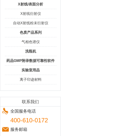
X射线/表面分析
X射线衍射仪
自动X射线粉末衍射仪
色质产品系列
气相色谱仪
洗瓶机
药品GMP附录数据可靠性软件
实验室用品
离子印迹材料
联系我们
全国服务电话
400-610-0172
服务邮箱