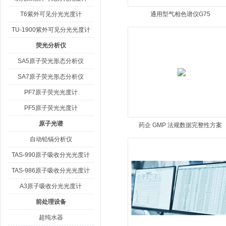
T6紫外可见分光光度计
通用型气相色谱仪G75
TU-1900紫外可见分光光度计
荧光分析仪
SA5原子荧光形态分析仪
SA7原子荧光形态分析仪
PF7原子荧光光度计
PF5原子荧光光度计
原子光谱
药企 GMP 法规数据完整性方案
自动铅镉分析仪
TAS-990原子吸收分光光度计
TAS-986原子吸收分光光度计
A3原子吸收分光光度计
前处理设备
超纯水器