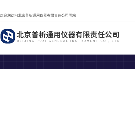
欢迎您访问北京普析通用仪器有限责任公司网站