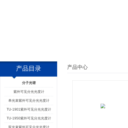
产品中心
产品目录
分子光谱
紫外可见分光光度计
单光束紫外可见分光光度计
TU-1901紫外可见分光光度计
TU-1950紫外可见分光光度计
双光束紫外可见分光光度计