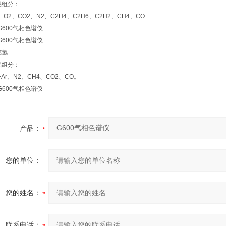
品组分：
、O2、CO2、N2、C2H4、C2H6、C2H2、CH4、CO
纯氢
品组分：
+Ar、N2、CH4、CO2、CO。
产品：
您的单位：
您的姓名：
联系电话：