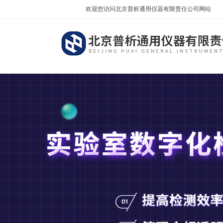
欢迎您访问北京普析通用仪器有限责任公司网站