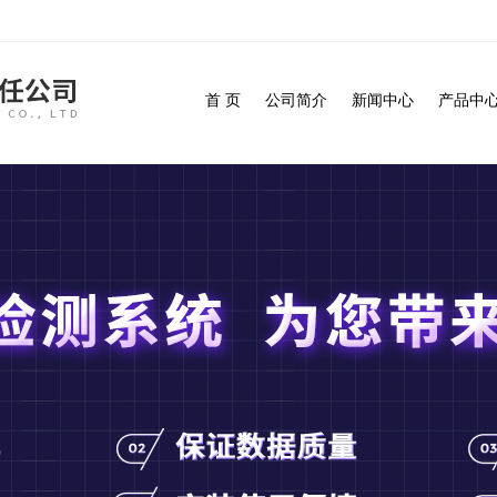
首 页
公司简介
新闻中心
产品中