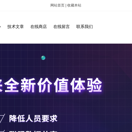
网站首页
|
收藏本站
心
技术文章
在线商店
在线留言
联系我们