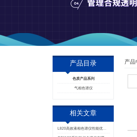
产品
产品目录
色质产品系列
气相色谱仪
相关文章
L820高效液相色谱仪性能优异、稳定可靠