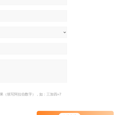
果（填写阿拉伯数字），如：三加四=7