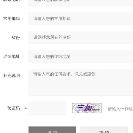
常用邮箱：
省份：
详细地址：
补充说明：
验证码：
请输入计算结