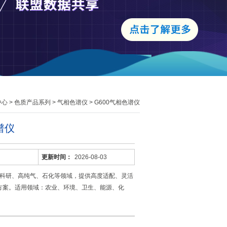
中心
>
色质产品系列
>
气相色谱仪
> G600气相色谱仪
谱仪
更新时间：
2026-08-03
教科研、高纯气、石化等领域，提供高度适配、灵活
方案。适用领域：农业、环境、卫生、能源、化