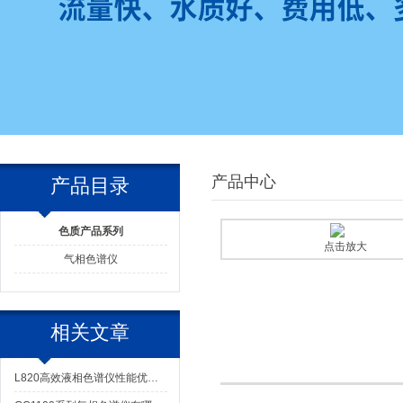
产品中心
产品目录
色质产品系列
点击放大
气相色谱仪
相关文章
L820高效液相色谱仪性能优异、稳定可靠