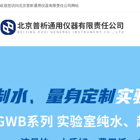
欢迎您访问北京普析通用仪器有限责任公司网站