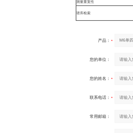
测量重复性
谱库检索
产品：
您的单位：
您的姓名：
联系电话：
常用邮箱：