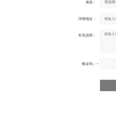
省份：
详细地址：
补充说明：
验证码：