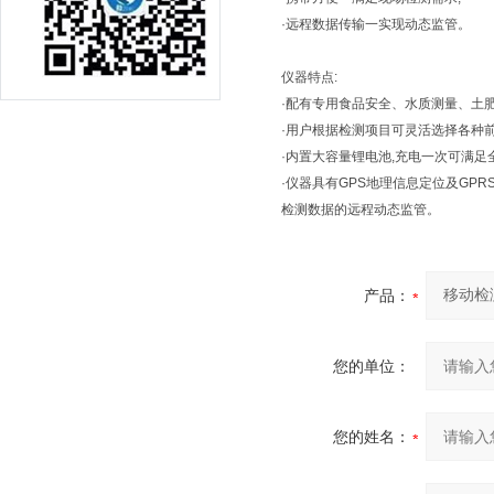
·远程数据传输一实现动态监管。
仪器特点:
·配有专用食品安全、水质测量、土
·用户根据检测项目可灵活选择各种
·内置大容量锂电池,充电一次可满足
·仪器具有GPS地理信息定位及GP
检测数据的远程动态监管。
产品：
您的单位：
您的姓名：