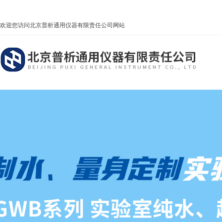
欢迎您访问北京普析通用仪器有限责任公司网站