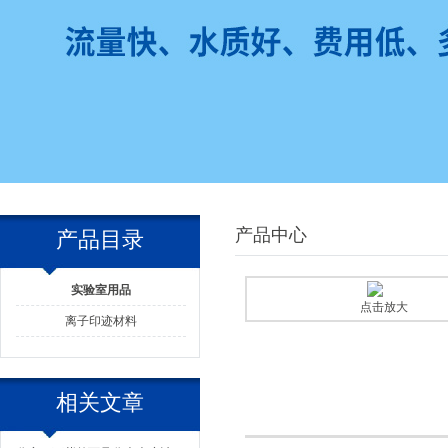
产品中心
产品目录
实验室用品
点击放大
离子印迹材料
相关文章