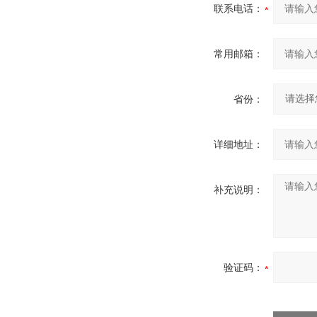
联系电话：
常用邮箱：
省份：
详细地址：
补充说明：
验证码：