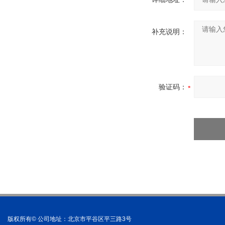
补充说明：
验证码：
版权所有© 公司地址：北京市平谷区平三路3号