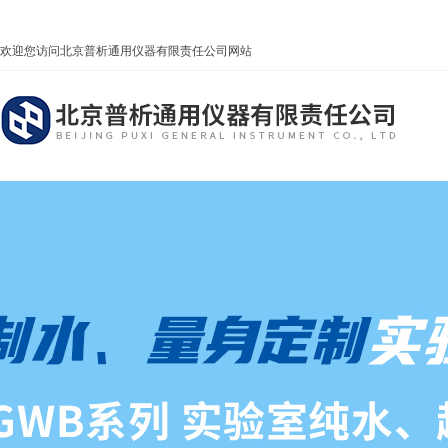
欢迎您访问北京普析通用仪器有限责任公司网站