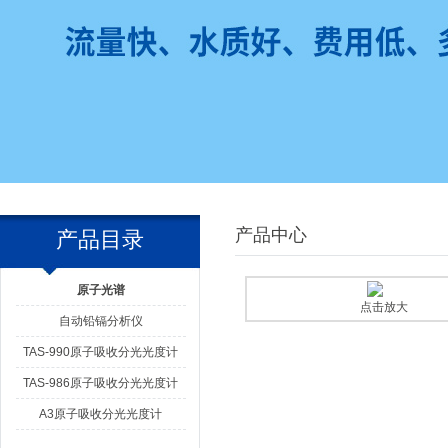
产品中心
产品目录
原子光谱
点击放大
自动铅镉分析仪
TAS-990原子吸收分光光度计
TAS-986原子吸收分光光度计
A3原子吸收分光光度计