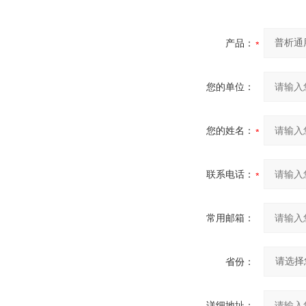
产品：
您的单位：
您的姓名：
联系电话：
常用邮箱：
省份：
详细地址：