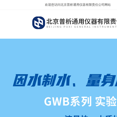
欢迎您访问北京普析通用仪器有限责任公司网站