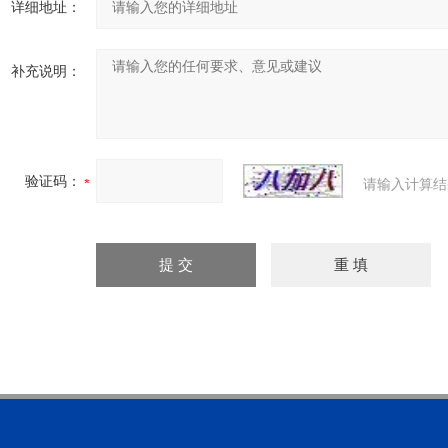
详细地址：
补充说明：
验证码：
请输入计算结