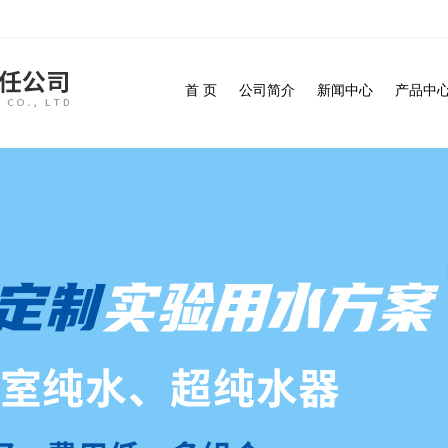
首 页
公司简介
新闻中心
产品中