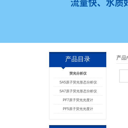
产品
产品目录
荧光分析仪
SA5原子荧光形态分析仪
SA7原子荧光形态分析仪
PF7原子荧光光度计
PF5原子荧光光度计