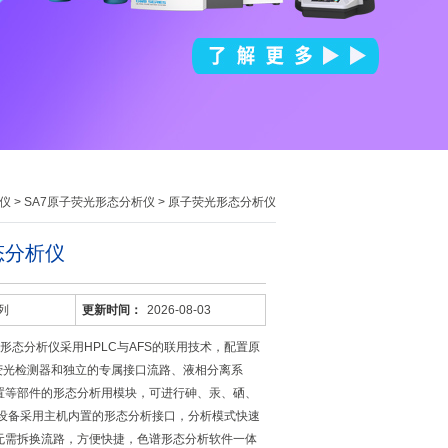
仪
>
SA7原子荧光形态分析仪
> 原子荧光形态分析仪
态分析仪
系列
更新时间：
2026-08-03
荧光形态分析仪采用HPLC与AFS的联用技术，配置原
子荧光检测器和独立的专属接口流路、液相分离系
置等部件的形态分析用模块，可进行砷、汞、硒、
该设备采用主机内置的形态分析接口，分析模式快速
无需拆换流路，方便快捷，色谱形态分析软件一体