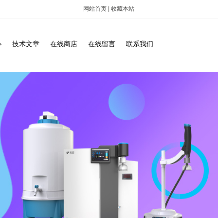
网站首页
|
收藏本站
心
技术文章
在线商店
在线留言
联系我们