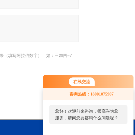
果（填写阿拉伯数字），如：三加四=7
在线交流
咨询热线：18001075907
您好！欢迎前来咨询，很高兴为您
服务，请问您要咨询什么问题呢？