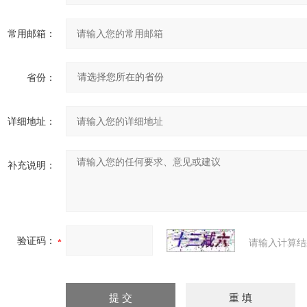
常用邮箱：
省份：
详细地址：
补充说明：
验证码：
请输入计算结