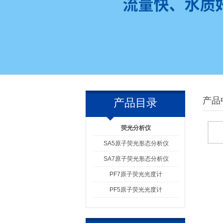
产品
产品目录
荧光分析仪
SA5原子荧光形态分析仪
SA7原子荧光形态分析仪
PF7原子荧光光度计
PF5原子荧光光度计