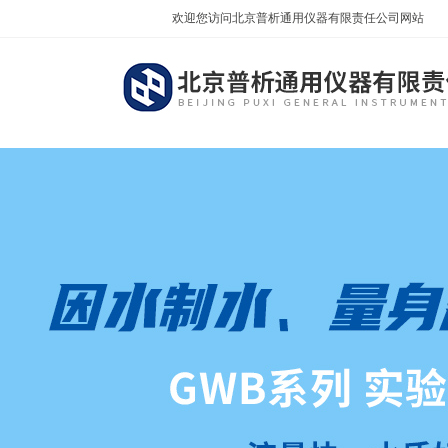
欢迎您访问北京普析通用仪器有限责任公司网站