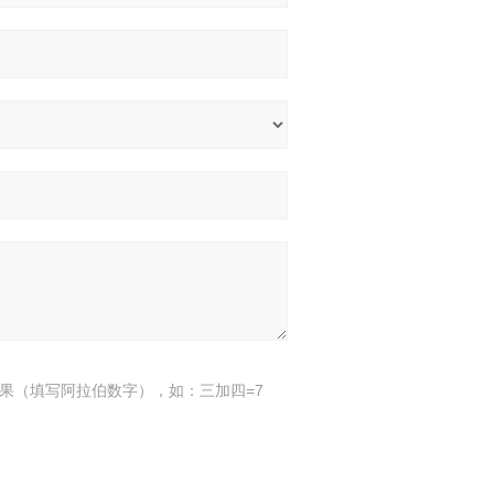
果（填写阿拉伯数字），如：三加四=7