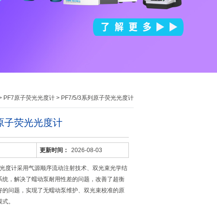
>
PF7原子荧光光度计
> PF7/5/3系列原子荧光光度计
系列原子荧光光度计
更新时间：
2026-08-03
子荧光光度计采用气源顺序流动注射技术、双光束光学结
系统，解决了蠕动泵耐用性差的问题，改善了超衡
好的问题，实现了无蠕动泵维护、双光束校准的原
模式。