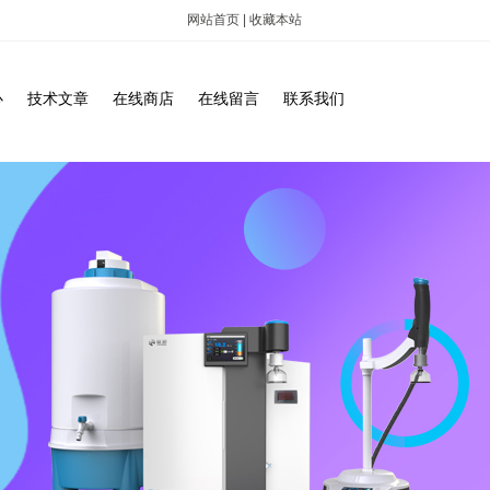
网站首页
|
收藏本站
心
技术文章
在线商店
在线留言
联系我们