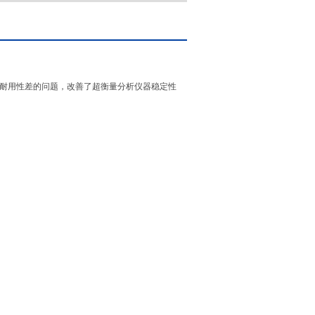
耐用性差的问题，改善了超衡量分析仪器稳定性