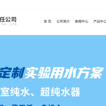
首 页
公司简介
新闻中心
产品中