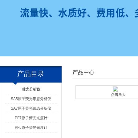
产品中心
产品目录
荧光分析仪
点击放大
SA5原子荧光形态分析仪
SA7原子荧光形态分析仪
PF7原子荧光光度计
PF5原子荧光光度计