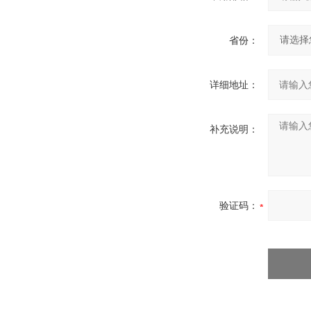
省份：
详细地址：
补充说明：
验证码：