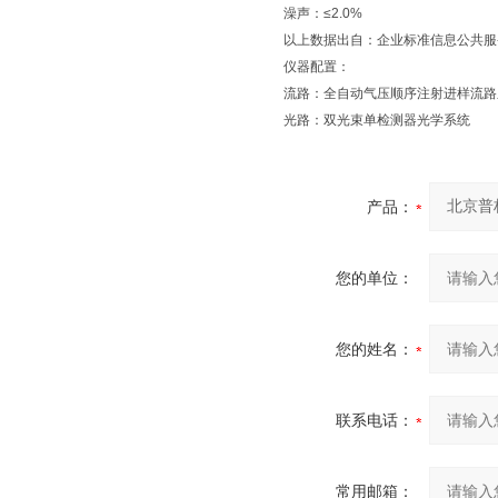
澡声：≤2.0%
以上数据出自：企业标准信息公共服
仪器配置：
流路：全自动气压顺序注射进样流路
光路：双光束单检测器光学系统
产品：
您的单位：
您的姓名：
联系电话：
常用邮箱：