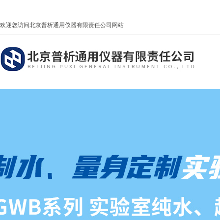
欢迎您访问北京普析通用仪器有限责任公司网站